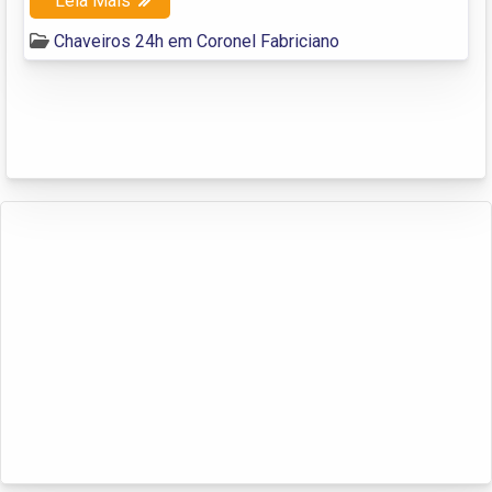
Leia Mais
Chaveiros 24h em Coronel Fabriciano