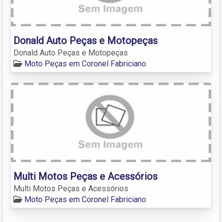
Donald Auto Peças e Motopeças
Donald Auto Peças e Motopeças
Moto Peças em Coronel Fabriciano
Multi Motos Peças e Acessórios
Multi Motos Peças e Acessórios
Moto Peças em Coronel Fabriciano