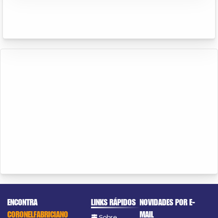
ENCONTRA
LINKS RÁPIDOS
NOVIDADES POR E-
CORONELFABRICIANO
MAIL
Sobre