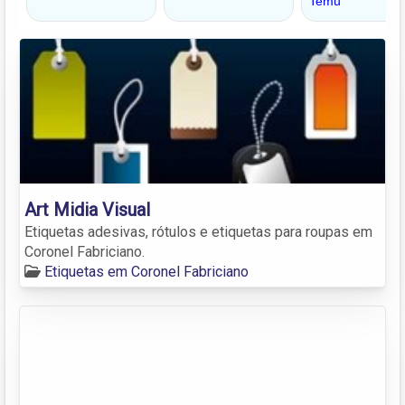
Art Midia Visual
Etiquetas adesivas, rótulos e etiquetas para roupas em
Coronel Fabriciano.
Etiquetas em Coronel Fabriciano