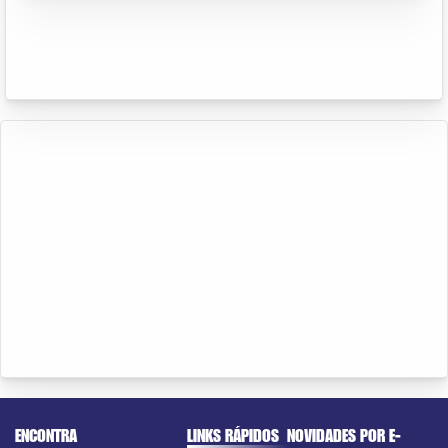
ENCONTRA
LINKS RÁPIDOS
NOVIDADES POR E-