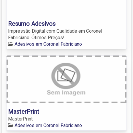
Resumo Adesivos
Impressão Digital com Qualidade em Coronel
Fabriciano. Ótimos Preços!
Adesivos em Coronel Fabriciano
MasterPrint
MasterPrint
Adesivos em Coronel Fabriciano