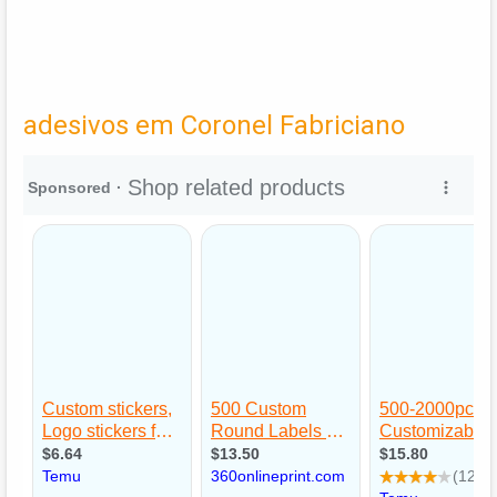
adesivos em Coronel Fabriciano