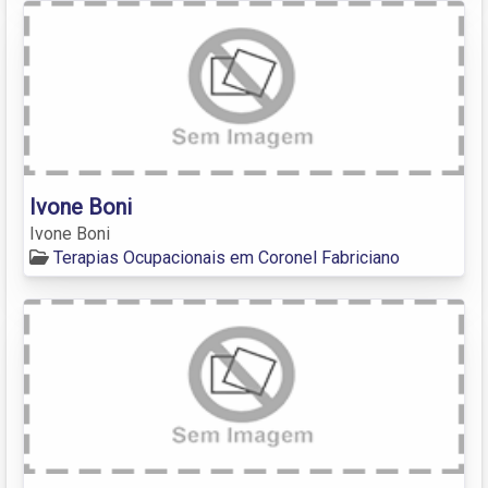
Ivone Boni
Ivone Boni
Terapias Ocupacionais em Coronel Fabriciano