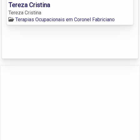
Tereza Cristina
Tereza Cristina
Terapias Ocupacionais em Coronel Fabriciano