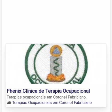
Fhenix Clínica de Terapia Ocupacional
Terapias ocupacionais em Coronel Fabriciano.
Terapias Ocupacionais em Coronel Fabriciano