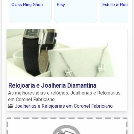
Relojoaria e Joalheria Diamantina
As melhores jóias e relógios. Joalherias e Relojoarias
em Coronel Fabriciano.
Joalherias e Relojoarias em Coronel Fabriciano