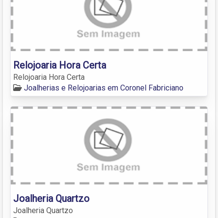
Relojoaria Hora Certa
Relojoaria Hora Certa
Joalherias e Relojoarias em Coronel Fabriciano
Joalheria Quartzo
Joalheria Quartzo