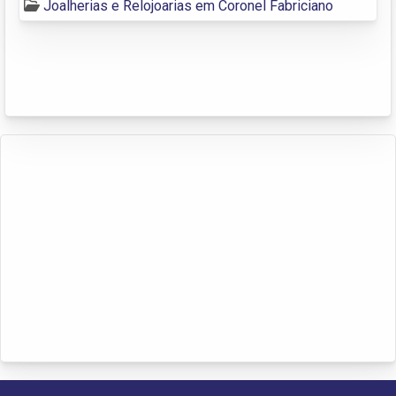
Joalherias e Relojoarias em Coronel Fabriciano