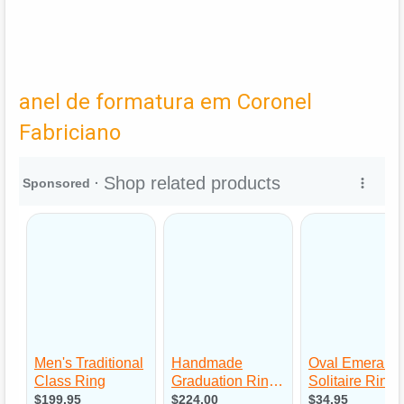
anel de formatura em Coronel
Fabriciano