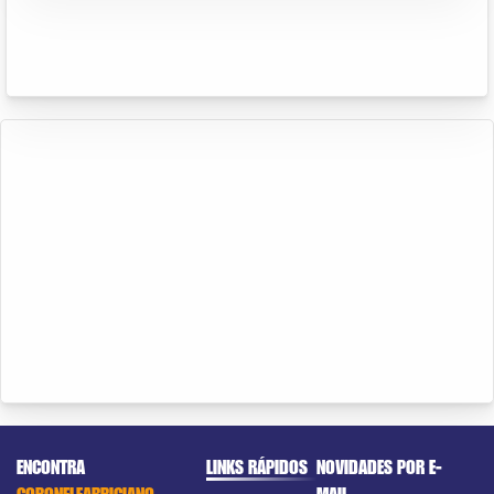
ENCONTRA
LINKS RÁPIDOS
NOVIDADES POR E-