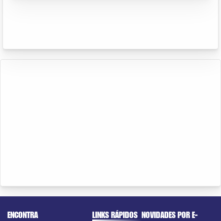
ENCONTRA
LINKS RÁPIDOS
NOVIDADES POR E-