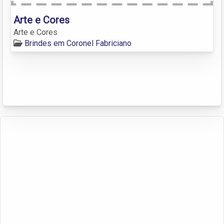
Arte e Cores
Arte e Cores
Brindes em Coronel Fabriciano