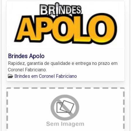
Brindes Apolo
Rapidez, garantia de qualidade e entrega no prazo em
Coronel Fabriciano.
Brindes em Coronel Fabriciano