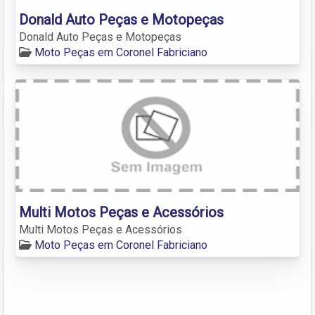
Donald Auto Peças e Motopeças
Donald Auto Peças e Motopeças
Moto Peças em Coronel Fabriciano
Multi Motos Peças e Acessórios
Multi Motos Peças e Acessórios
Moto Peças em Coronel Fabriciano