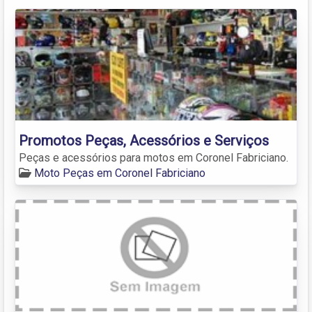
Promotos Peças, Acessórios e Serviços
Peças e acessórios para motos em Coronel Fabriciano.
Moto Peças em Coronel Fabriciano