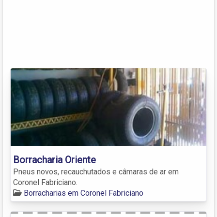
Borracharia Oriente
Pneus novos, recauchutados e câmaras de ar em
Coronel Fabriciano.
Borracharias em Coronel Fabriciano