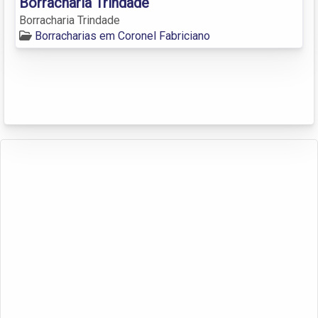
Borracharia Trindade
Borracharia Trindade
Borracharias em Coronel Fabriciano