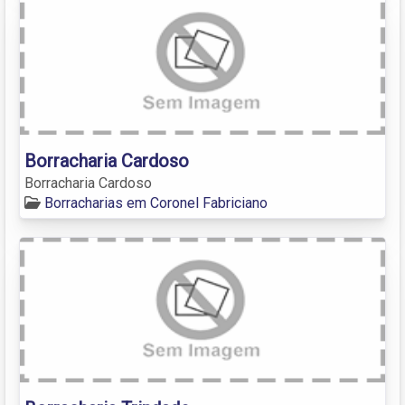
Borracharia Cardoso
Borracharia Cardoso
Borracharias em Coronel Fabriciano