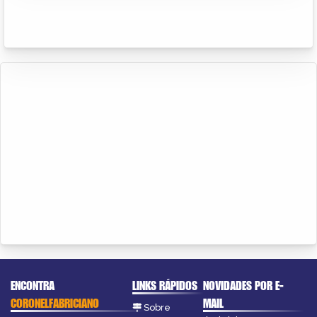
ENCONTRA
LINKS RÁPIDOS
NOVIDADES POR E-
CORONELFABRICIANO
MAIL
Sobre