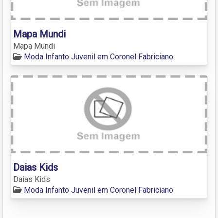
Mapa Mundi
Mapa Mundi
Moda Infanto Juvenil em Coronel Fabriciano
Daias Kids
Daias Kids
Moda Infanto Juvenil em Coronel Fabriciano