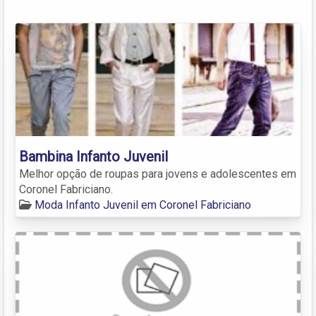
Bambina Infanto Juvenil
Melhor opção de roupas para jovens e adolescentes em
Coronel Fabriciano.
Moda Infanto Juvenil em Coronel Fabriciano