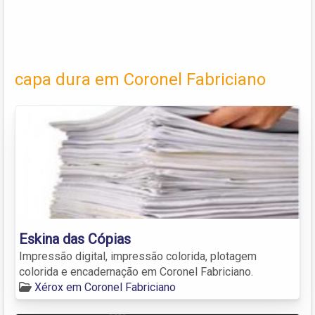
capa dura em Coronel Fabriciano
Eskina das Cópias
Impressão digital, impressão colorida, plotagem
colorida e encadernação em Coronel Fabriciano.
Xérox em Coronel Fabriciano