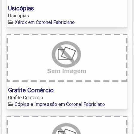
Usicópias
Usicópias
Xérox em Coronel Fabriciano
Grafite Comércio
Grafite Comércio
Cópias e Impressão em Coronel Fabriciano