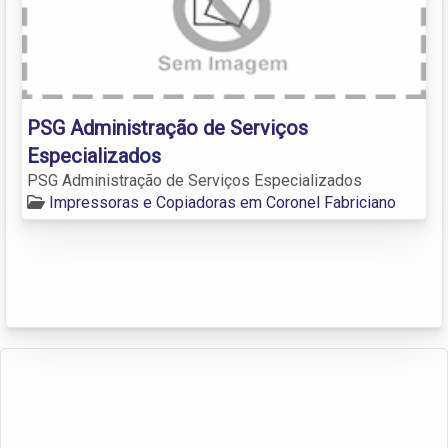
PSG Administração de Serviços
Especializados
PSG Administração de Serviços Especializados
Impressoras e Copiadoras em Coronel Fabriciano