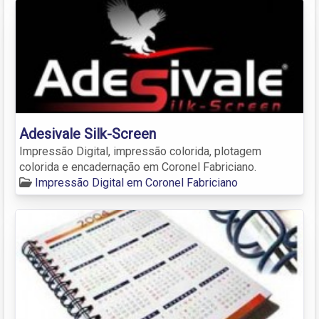
Adesivale Silk-Screen
Impressão Digital, impressão colorida, plotagem
colorida e encadernação em Coronel Fabriciano.
Impressão Digital em Coronel Fabriciano