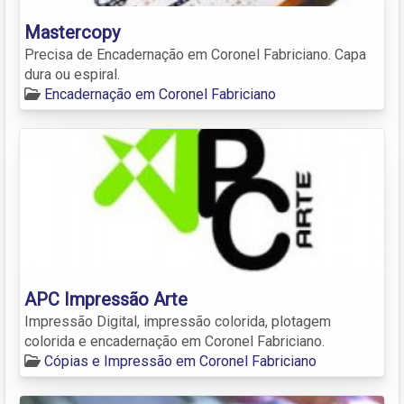
Mastercopy
Precisa de Encadernação em Coronel Fabriciano. Capa
dura ou espiral.
Encadernação em Coronel Fabriciano
APC Impressão Arte
Impressão Digital, impressão colorida, plotagem
colorida e encadernação em Coronel Fabriciano.
Cópias e Impressão em Coronel Fabriciano