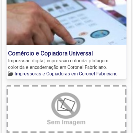
Comércio e Copiadora Universal
Impressão digital, impressão colorida, plotagem
colorida e encadernação em Coronel Fabriciano.
Impressoras e Copiadoras em Coronel Fabriciano