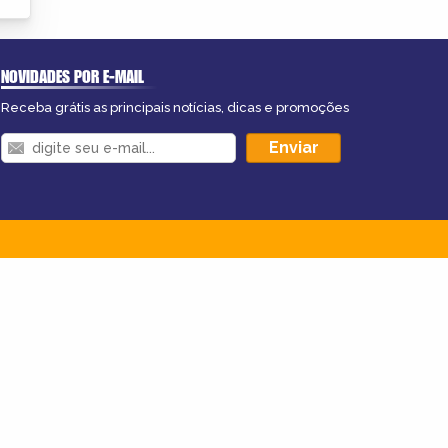
NOVIDADES POR E-MAIL
Receba grátis as principais notícias, dicas e promoções