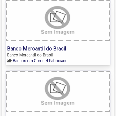
Banco Mercantil do Brasil
Banco Mercantil do Brasil
Bancos em Coronel Fabriciano