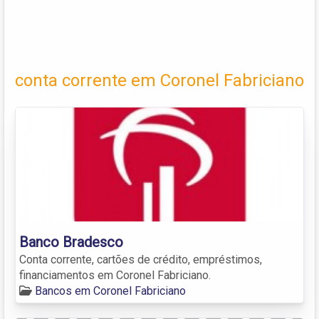
conta corrente em Coronel Fabriciano
Banco Bradesco
Conta corrente, cartões de crédito, empréstimos,
financiamentos em Coronel Fabriciano.
Bancos em Coronel Fabriciano