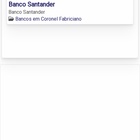
Banco Santander
Banco Santander
Bancos em Coronel Fabriciano