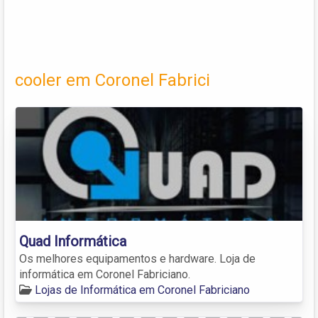
cooler em Coronel Fabrici
Quad Informática
Os melhores equipamentos e hardware. Loja de
informática em Coronel Fabriciano.
Lojas de Informática em Coronel Fabriciano