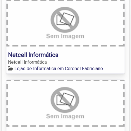
Netcell Informática
Netcell Informática
Lojas de Informática em Coronel Fabriciano