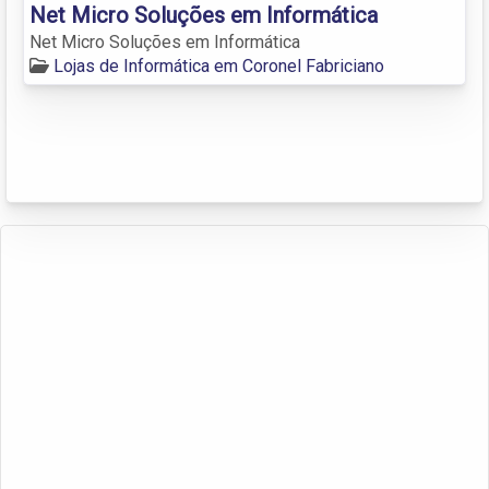
Net Micro Soluções em Informática
Net Micro Soluções em Informática
Lojas de Informática em Coronel Fabriciano