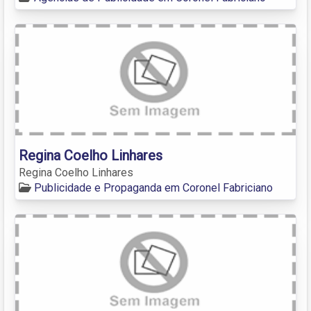
Regina Coelho Linhares
Regina Coelho Linhares
Publicidade e Propaganda em Coronel Fabriciano