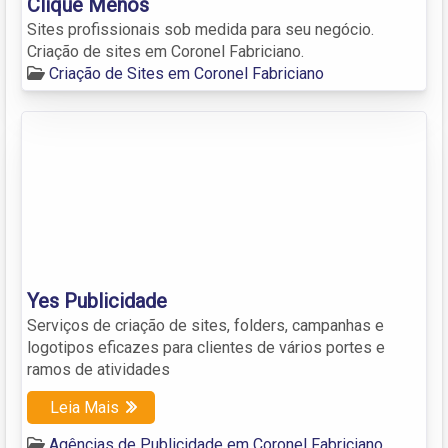
Clique Menos
Sites profissionais sob medida para seu negócio.
Criação de sites em Coronel Fabriciano.
Criação de Sites em Coronel Fabriciano
Yes Publicidade
Serviços de criação de sites, folders, campanhas e
logotipos eficazes para clientes de vários portes e
ramos de atividades
Leia Mais
Agências de Publicidade em Coronel Fabriciano