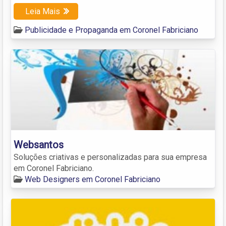
Leia Mais
Publicidade e Propaganda em Coronel Fabriciano
Websantos
Soluções criativas e personalizadas para sua empresa
em Coronel Fabriciano.
Web Designers em Coronel Fabriciano