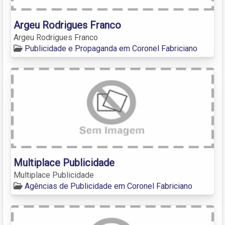
Argeu Rodrigues Franco
Argeu Rodrigues Franco
Publicidade e Propaganda em Coronel Fabriciano
Multiplace Publicidade
Multiplace Publicidade
Agências de Publicidade em Coronel Fabriciano