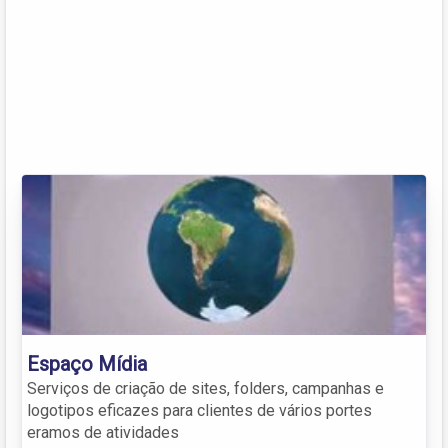
Espaço Mídia
Serviços de criação de sites, folders, campanhas e
logotipos eficazes para clientes de vários portes
eramos de atividades