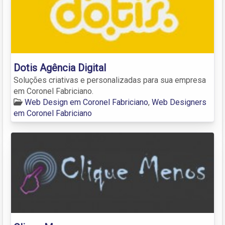
Dotis Agência Digital
Soluções criativas e personalizadas para sua empresa
em Coronel Fabriciano.
Web Design em Coronel Fabriciano
,
Web Designers
em Coronel Fabriciano