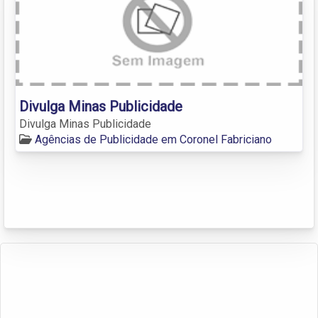
Divulga Minas Publicidade
Divulga Minas Publicidade
Agências de Publicidade em Coronel Fabriciano