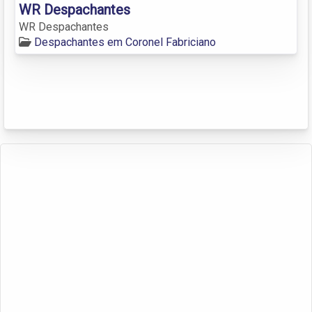
WR Despachantes
WR Despachantes
Despachantes em Coronel Fabriciano