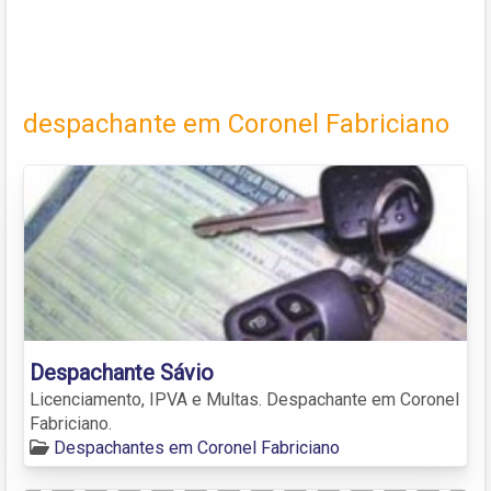
despachante em Coronel Fabriciano
Despachante Sávio
Licenciamento, IPVA e Multas. Despachante em Coronel
Fabriciano.
Despachantes em Coronel Fabriciano