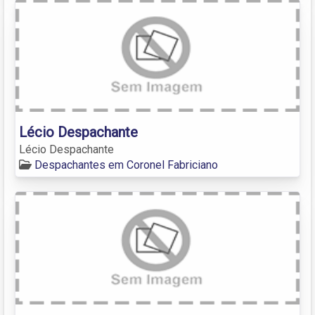
Lécio Despachante
Lécio Despachante
Despachantes em Coronel Fabriciano