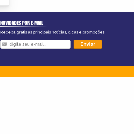
NOVIDADES POR E-MAIL
Receba grátis as principais notícias, dicas e promoções