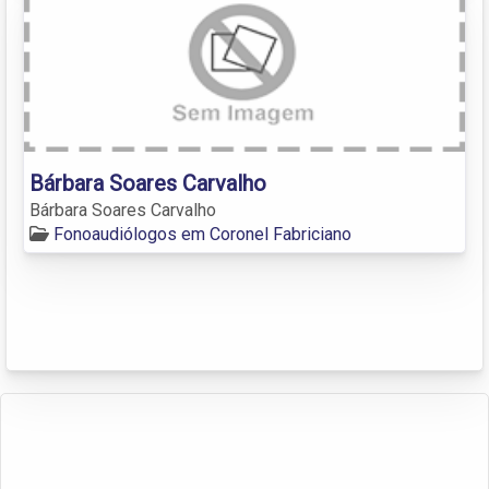
Bárbara Soares Carvalho
Bárbara Soares Carvalho
Fonoaudiólogos em Coronel Fabriciano