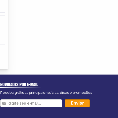
NOVIDADES POR E-MAIL
Receba grátis as principais notícias, dicas e promoções