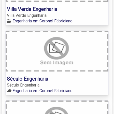
Villa Verde Engenharia
Villa Verde Engenharia
Engenharia em Coronel Fabriciano
Século Engenharia
Século Engenharia
Engenharia em Coronel Fabriciano