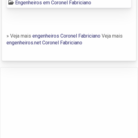
Engenheiros em Coronel Fabriciano
» Veja mais
engenheiros Coronel Fabriciano
Veja mais
engenheiros.net Coronel Fabriciano