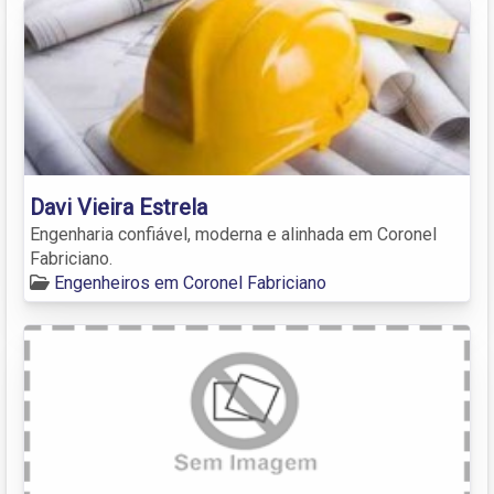
Davi Vieira Estrela
Engenharia confiável, moderna e alinhada em Coronel
Fabriciano.
Engenheiros em Coronel Fabriciano