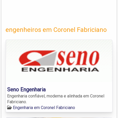
engenheiros em Coronel Fabriciano
Seno Engenharia
Engenharia confiável, moderna e alinhada em Coronel
Fabriciano.
Engenharia em Coronel Fabriciano