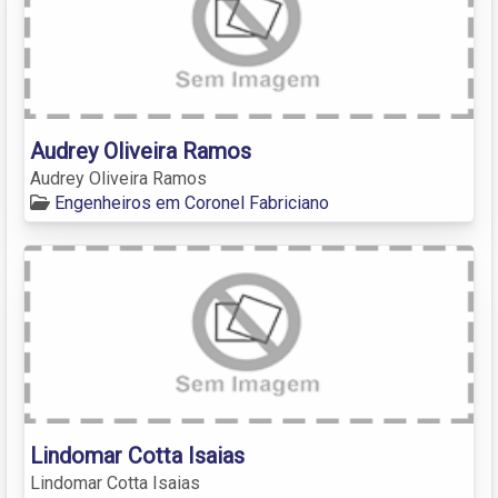
Audrey Oliveira Ramos
Audrey Oliveira Ramos
Engenheiros em Coronel Fabriciano
Lindomar Cotta Isaias
Lindomar Cotta Isaias