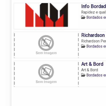
Info Borda
Rapidez e qual
Bordados e
Richardson
Richardson Pe
Bordados e
Art & Bord
Art & Bord
Bordados e