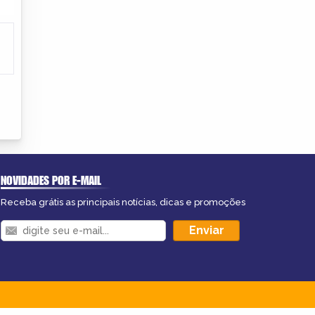
NOVIDADES POR E-MAIL
Receba grátis as principais notícias, dicas e promoções