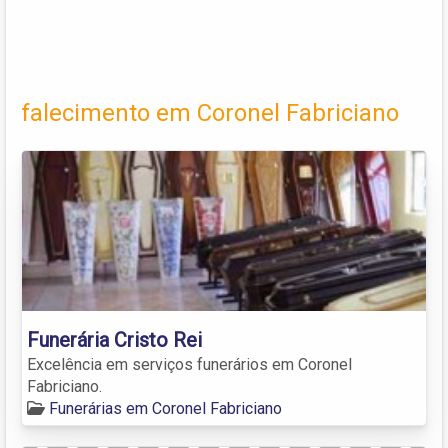
falecimento em Coronel Fabriciano
Funerária Cristo Rei
Excelência em serviços funerários em Coronel
Fabriciano.
Funerárias em Coronel Fabriciano