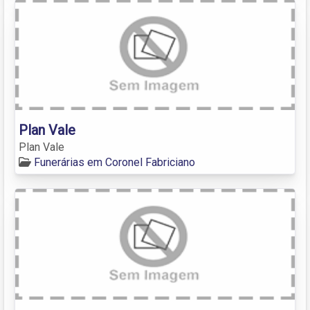
Plan Vale
Plan Vale
Funerárias em Coronel Fabriciano