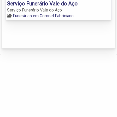
Serviço Funerário Vale do Aço
Serviço Funerário Vale do Aço
Funerárias em Coronel Fabriciano