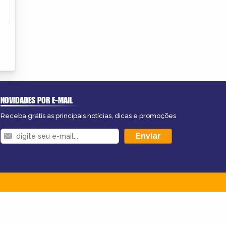
NOVIDADES POR E-MAIL
Receba grátis as principais notícias, dicas e promoções