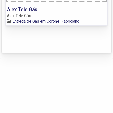
Alex Tele Gás
Alex Tele Gás
Entrega de Gás em Coronel Fabriciano