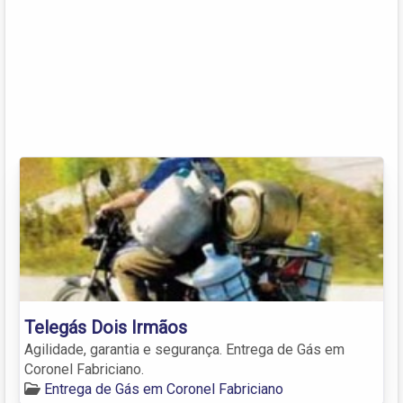
Telegás Dois Irmãos
Agilidade, garantia e segurança. Entrega de Gás em
Coronel Fabriciano.
Entrega de Gás em Coronel Fabriciano