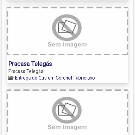
Pracasa Telegás
Pracasa Telegás
Entrega de Gás em Coronel Fabriciano