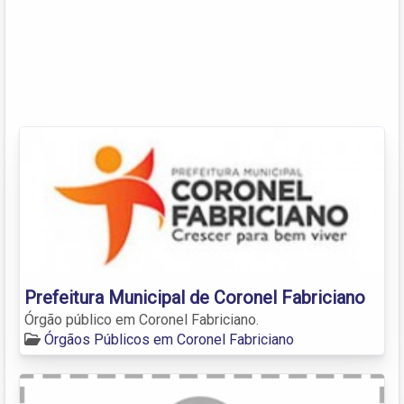
Prefeitura Municipal de Coronel Fabriciano
Órgão público em Coronel Fabriciano.
Órgãos Públicos em Coronel Fabriciano