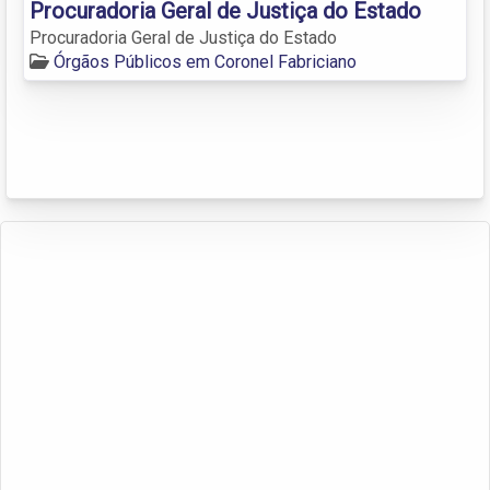
Procuradoria Geral de Justiça do Estado
Procuradoria Geral de Justiça do Estado
Órgãos Públicos em Coronel Fabriciano