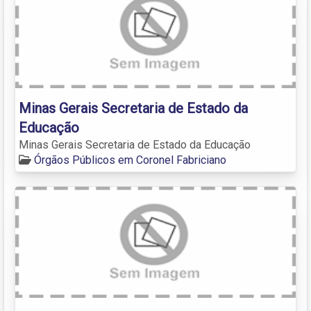
Minas Gerais Secretaria de Estado da
Educação
Minas Gerais Secretaria de Estado da Educação
Órgãos Públicos em Coronel Fabriciano