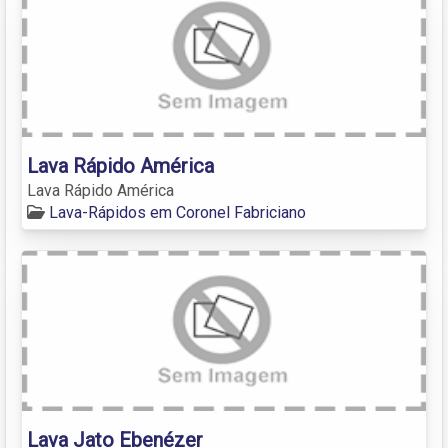
Lava Rápido América
Lava Rápido América
Lava-Rápidos em Coronel Fabriciano
Lava Jato Ebenézer