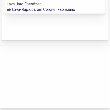
Lava Jato Ebenézer
Lava-Rápidos em Coronel Fabriciano