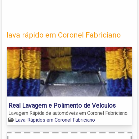
lava rápido em Coronel Fabriciano
Real Lavagem e Polimento de Veículos
Lavagem Rápida de automóveis em Coronel Fabriciano.
Lava-Rápidos em Coronel Fabriciano