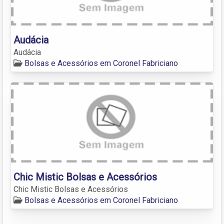
Audácia
Audácia
Bolsas e Acessórios em Coronel Fabriciano
Chic Mistic Bolsas e Acessórios
Chic Mistic Bolsas e Acessórios
Bolsas e Acessórios em Coronel Fabriciano