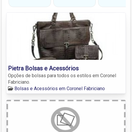
Pietra Bolsas e Acessórios
Opções de bolsas para todos os estilos em Coronel
Fabriciano.
Bolsas e Acessórios em Coronel Fabriciano