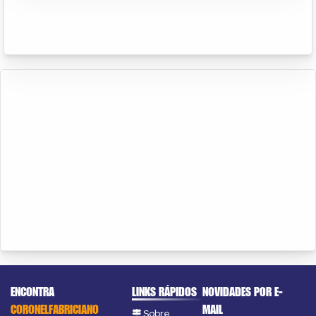
ENCONTRA
LINKS RÁPIDOS
NOVIDADES POR E-
CORONELFABRICIANO
MAIL
Sobre