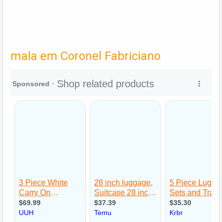
mala em Coronel Fabriciano