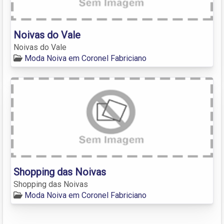
Noivas do Vale
Noivas do Vale
Moda Noiva em Coronel Fabriciano
Shopping das Noivas
Shopping das Noivas
Moda Noiva em Coronel Fabriciano