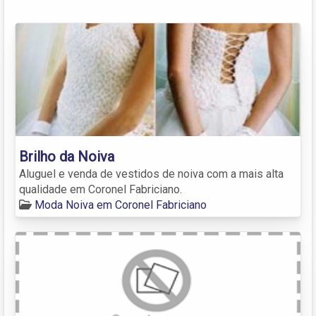
Brilho da Noiva
Aluguel e venda de vestidos de noiva com a mais alta
qualidade em Coronel Fabriciano.
Moda Noiva em Coronel Fabriciano