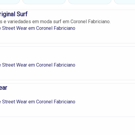
iginal Surf
 e variedades em moda surf em Coronel Fabriciano.
 Street Wear em Coronel Fabriciano
 Street Wear em Coronel Fabriciano
ear
 Street Wear em Coronel Fabriciano