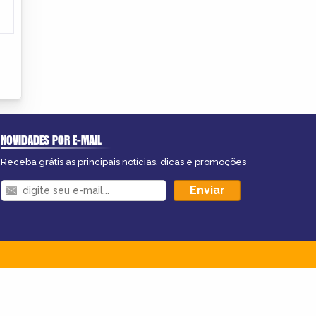
NOVIDADES POR E-MAIL
Receba grátis as principais notícias, dicas e promoções