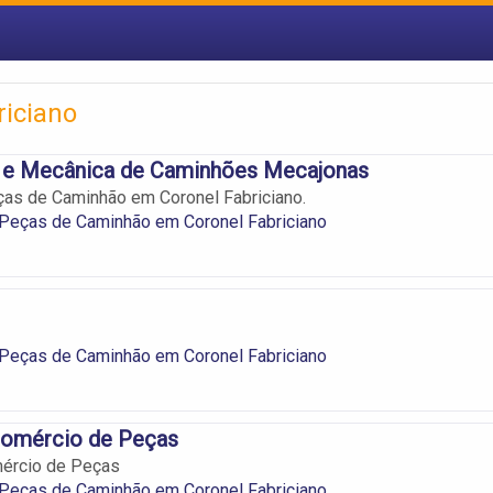
iciano
 e Mecânica de Caminhões Mecajonas
ças de Caminhão em Coronel Fabriciano.
 Peças de Caminhão em Coronel Fabriciano
 Peças de Caminhão em Coronel Fabriciano
Comércio de Peças
mércio de Peças
 Peças de Caminhão em Coronel Fabriciano