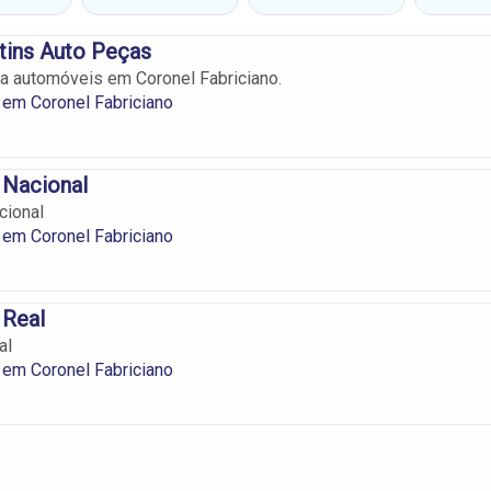
tins Auto Peças
a automóveis em Coronel Fabriciano.
em Coronel Fabriciano
 Nacional
cional
em Coronel Fabriciano
 Real
al
em Coronel Fabriciano