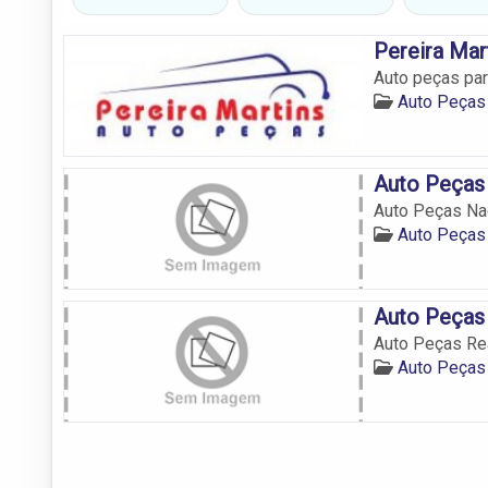
Pereira Mar
Auto peças par
Auto Peças 
Auto Peças
Auto Peças Na
Auto Peças 
Auto Peças
Auto Peças Re
Auto Peças 