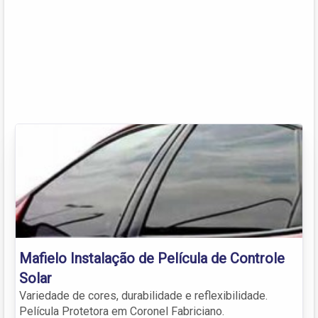
Mafielo Instalação de Película de Controle
Solar
Variedade de cores, durabilidade e reflexibilidade.
Película Protetora em Coronel Fabriciano.