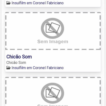
Insulfilm em Coronel Fabriciano
Chicão Som
Chicão Som
Insulfilm em Coronel Fabriciano