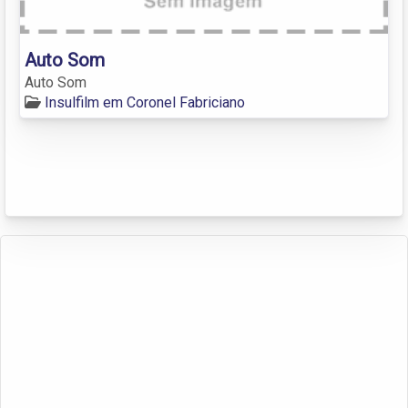
Auto Som
Auto Som
Insulfilm em Coronel Fabriciano