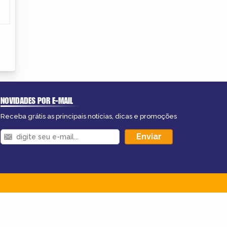
NOVIDADES POR E-MAIL
Receba grátis as principais notícias, dicas e promoções