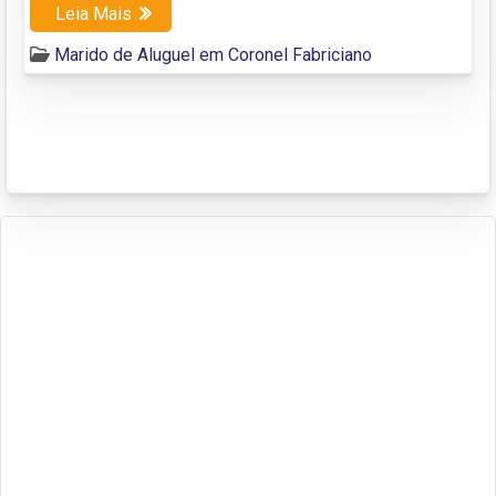
Leia Mais
Marido de Aluguel em Coronel Fabriciano