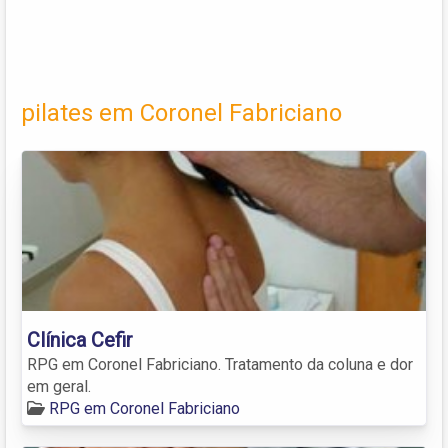
pilates em Coronel Fabriciano
Clínica Cefir
RPG em Coronel Fabriciano. Tratamento da coluna e dor
em geral.
RPG em Coronel Fabriciano