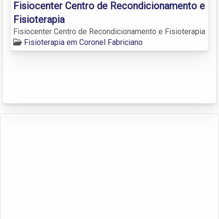
Fisiocenter Centro de Recondicionamento e
Fisioterapia
Fisiocenter Centro de Recondicionamento e Fisioterapia
Fisioterapia em Coronel Fabriciano