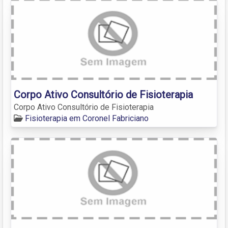
Corpo Ativo Consultório de Fisioterapia
Corpo Ativo Consultório de Fisioterapia
Fisioterapia em Coronel Fabriciano