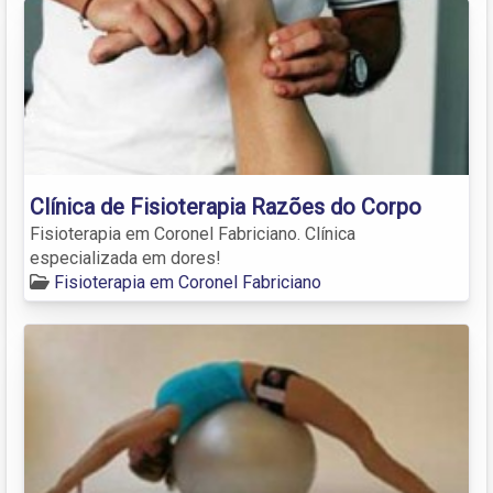
Clínica de Fisioterapia Razões do Corpo
Fisioterapia em Coronel Fabriciano. Clínica
especializada em dores!
Fisioterapia em Coronel Fabriciano