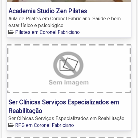
Academia Studio Zen Pilates
Aula de Pilates em Coronel Fabriciano. Saúde e bem
estar físico e psicológico.
Pilates em Coronel Fabriciano
Ser Clínicas Serviços Especializados em
Reabilitação
Ser Clínicas Serviços Especializados em Reabilitação
RPG em Coronel Fabriciano