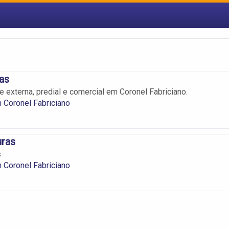
ras
 e externa, predial e comercial em Coronel Fabriciano.
 Coronel Fabriciano
uras
s
 Coronel Fabriciano