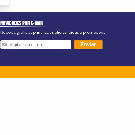
NOVIDADES POR E-MAIL
Receba grátis as principais notícias, dicas e promoções