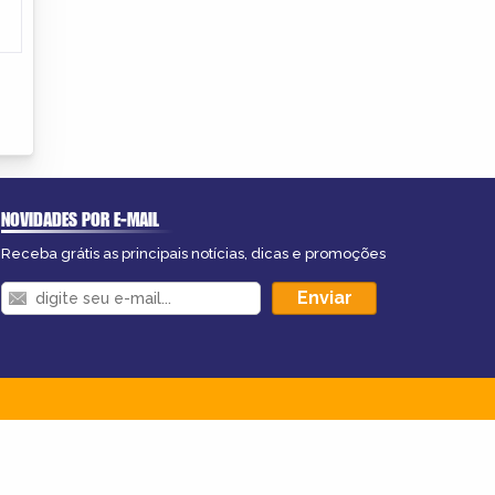
NOVIDADES POR E-MAIL
Receba grátis as principais notícias, dicas e promoções