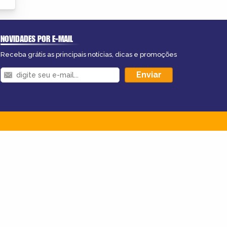
NOVIDADES POR E-MAIL
Receba grátis as principais notícias, dicas e promoções