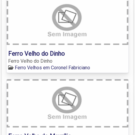
Ferro Velho do Dinho
Ferro Velho do Dinho
Ferro Velhos em Coronel Fabriciano