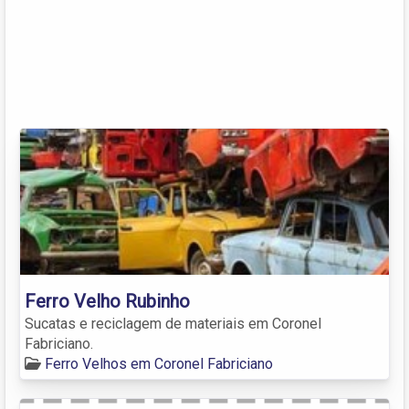
Ferro Velho Rubinho
Sucatas e reciclagem de materiais em Coronel
Fabriciano.
Ferro Velhos em Coronel Fabriciano