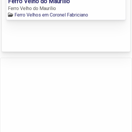
Ferro Velho do Maurílio
Ferro Velho do Maurílio
Ferro Velhos em Coronel Fabriciano