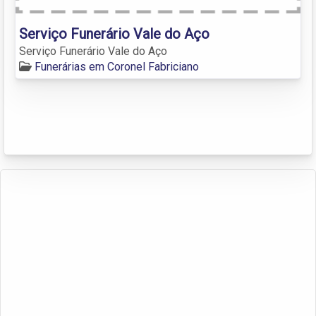
Serviço Funerário Vale do Aço
Serviço Funerário Vale do Aço
Funerárias em Coronel Fabriciano