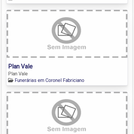
Plan Vale
Plan Vale
Funerárias em Coronel Fabriciano