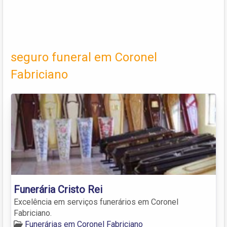
seguro funeral em Coronel
Fabriciano
Funerária Cristo Rei
Excelência em serviços funerários em Coronel
Fabriciano.
Funerárias em Coronel Fabriciano