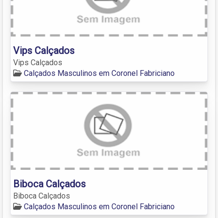
Vips Calçados
Vips Calçados
Calçados Masculinos em Coronel Fabriciano
Biboca Calçados
Biboca Calçados
Calçados Masculinos em Coronel Fabriciano