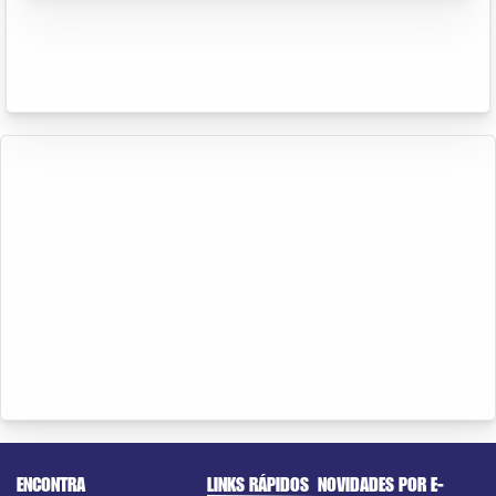
ENCONTRA
LINKS RÁPIDOS
NOVIDADES POR E-