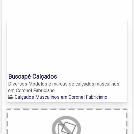
Buscapé Calçados
Diversos Modelos e marcas de calçados masculinos
em Coronel Fabriciano.
Calçados Masculinos em Coronel Fabriciano