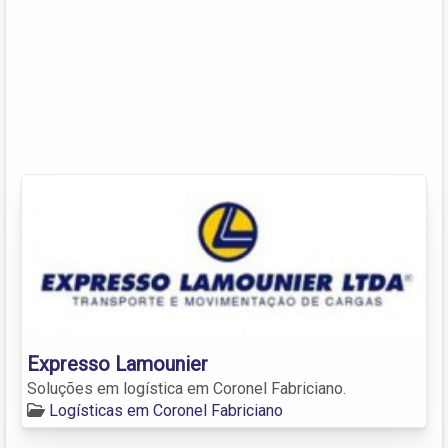
Expresso Lamounier
Soluções em logística em Coronel Fabriciano.
Logísticas em Coronel Fabriciano