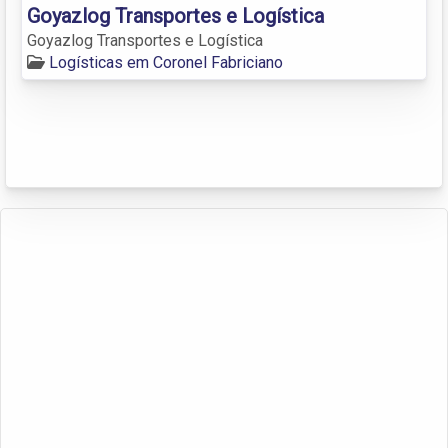
Goyazlog Transportes e Logística
Goyazlog Transportes e Logística
Logísticas em Coronel Fabriciano