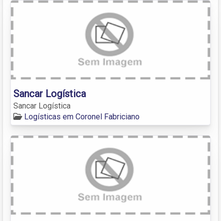
Sancar Logística
Sancar Logística
Logísticas em Coronel Fabriciano