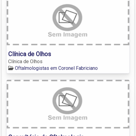
Clínica de Olhos
Clínica de Olhos
Oftalmologistas em Coronel Fabriciano