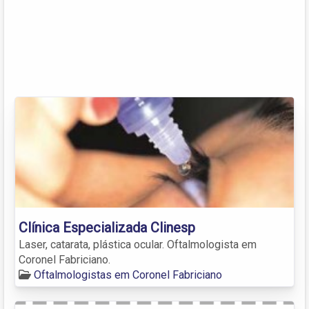
Clínica Especializada Clinesp
Laser, catarata, plástica ocular. Oftalmologista em
Coronel Fabriciano.
Oftalmologistas em Coronel Fabriciano