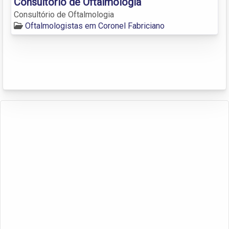
Consultório de Oftalmologia
Consultório de Oftalmologia
Oftalmologistas em Coronel Fabriciano