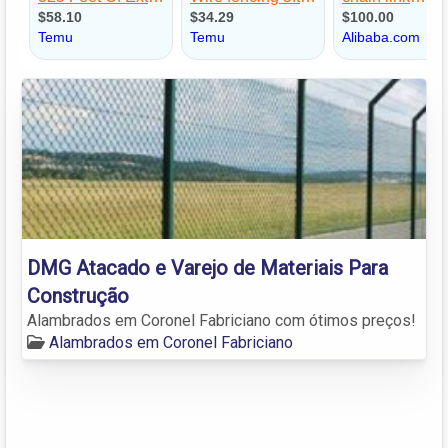
DMG Atacado e Varejo de Materiais Para
Construção
Alambrados em Coronel Fabriciano com ótimos preços!
Alambrados em Coronel Fabriciano