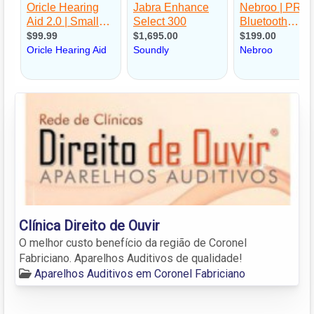
Clínica Direito de Ouvir
O melhor custo benefício da região de Coronel
Fabriciano. Aparelhos Auditivos de qualidade!
Aparelhos Auditivos em Coronel Fabriciano