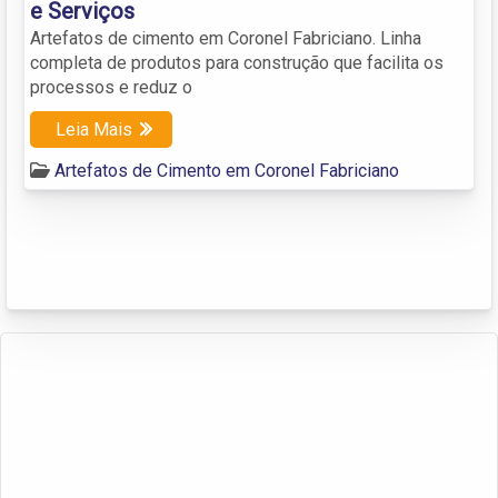
e Serviços
Artefatos de cimento em Coronel Fabriciano. Linha
completa de produtos para construção que facilita os
processos e reduz o
Leia Mais
Artefatos de Cimento em Coronel Fabriciano