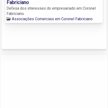
Fabriciano
Defesa dos interesses do empresariado em Coronel
Fabriciano.
Associações Comerciais em Coronel Fabriciano