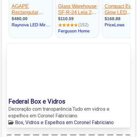
Federal Box e Vidros
Decoração com transparência.Tudo em vidros e
espelhos em Coronel Fabriciano.
Box, Vidros e Espelhos em Coronel Fabriciano