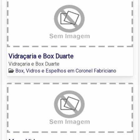
Vidraçaria e Box Duarte
Vidraçaria e Box Duarte
Box, Vidros e Espelhos em Coronel Fabriciano