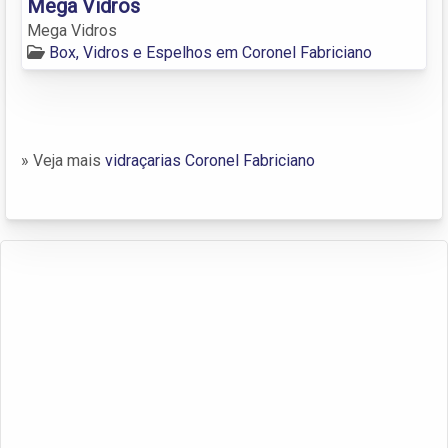
Mega Vidros
Mega Vidros
Box, Vidros e Espelhos em Coronel Fabriciano
» Veja mais
vidraçarias Coronel Fabriciano